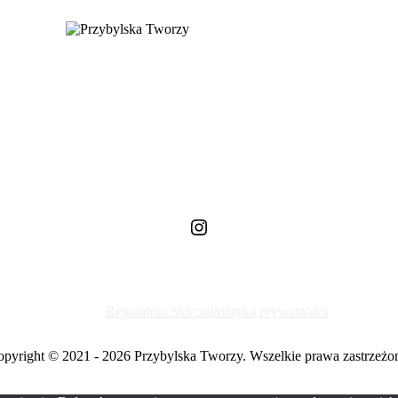
Instagram
Regulamin Sklepu
Polityka prywatności
pyright © 2021 - 2026 Przybylska Tworzy. Wszelkie prawa zastrzeżo