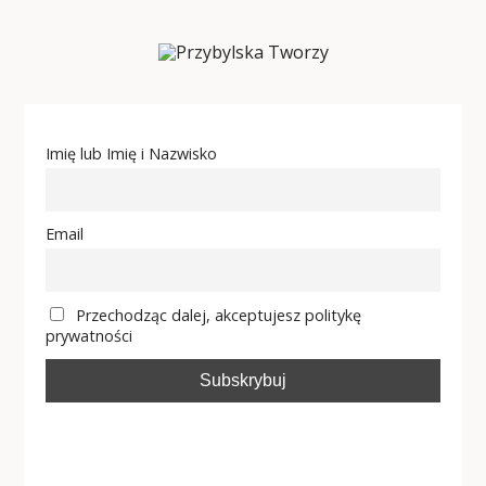
Imię lub Imię i Nazwisko
Email
Przechodząc dalej, akceptujesz politykę
prywatności