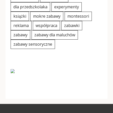
dla przedszkolaka
experymenty
książki
mokre zabawy
montessori
reklama
współpraca
zabawki
zabawy
zabawy dla maluchów
zabawy sensoryczne