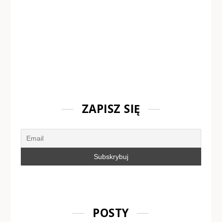
ZAPISZ SIĘ
POSTY