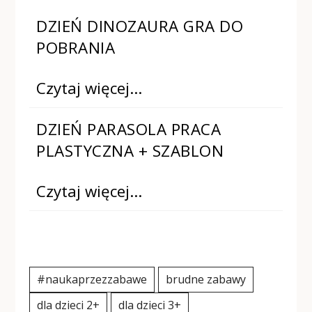
DZIEŃ DINOZAURA GRA DO
POBRANIA
Czytaj więcej…
DZIEŃ PARASOLA PRACA
PLASTYCZNA + SZABLON
Czytaj więcej…
#naukaprzezzabawe
brudne zabawy
dla dzieci 2+
dla dzieci 3+