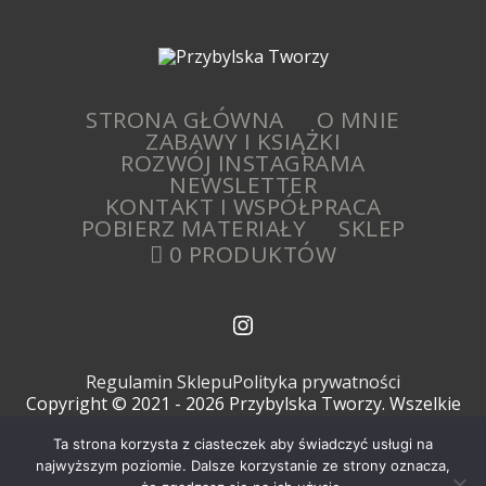
STRONA GŁÓWNA
O MNIE
ZABAWY I KSIĄŻKI
ROZWÓJ INSTAGRAMA
NEWSLETTER
KONTAKT I WSPÓŁPRACA
POBIERZ MATERIAŁY
SKLEP
0 PRODUKTÓW
Regulamin Sklepu
Polityka prywatności
Copyright © 2021 - 2026 Przybylska Tworzy. Wszelkie
prawa zastrzeżone.
Ta strona korzysta z ciasteczek aby świadczyć usługi na
Anna Przybylska
najwyższym poziomie. Dalsze korzystanie ze strony oznacza,