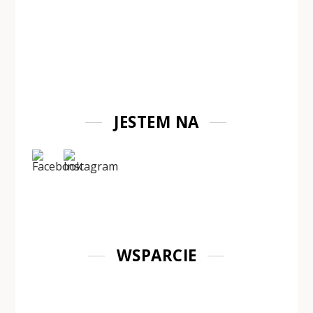
JESTEM NA
WSPARCIE