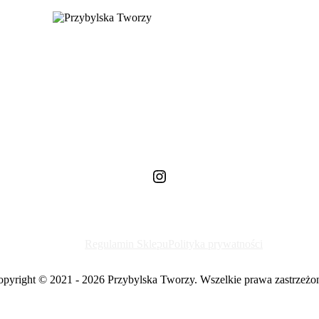
Instagram
Regulamin Sklepu
Polityka prywatności
pyright © 2021 - 2026 Przybylska Tworzy. Wszelkie prawa zastrzeżo