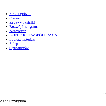
Strona główna
O mnie
Zabawy i książki
Rozwój Instagrama
Newsletter
KONTAKT I WSPÓŁPRACA
Pobierz materiały
Sklep
0 produktów
Co
Anna Przybylska