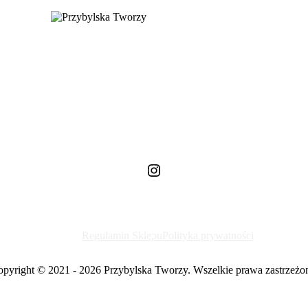
Instagram
Regulamin Sklepu
Polityka prywatności
pyright © 2021 - 2026 Przybylska Tworzy. Wszelkie prawa zastrzeżo