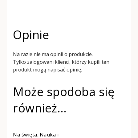
Opinie
Na razie nie ma opinii o produkcie.
Tylko zalogowani klienci, którzy kupili ten
produkt mogą napisać opinię.
Może spodoba się
również…
Na święta. Nauka i