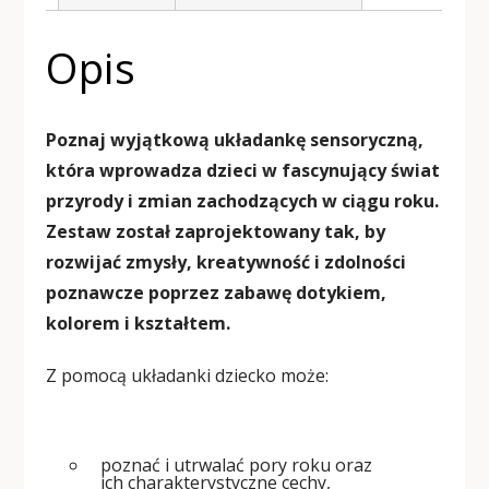
Opis
Poznaj wyjątkową układankę sensoryczną,
która wprowadza dzieci w fascynujący świat
przyrody i zmian zachodzących w ciągu roku.
Zestaw został zaprojektowany tak, by
rozwijać zmysły, kreatywność i zdolności
poznawcze poprzez zabawę dotykiem,
kolorem i kształtem.
Z pomocą układanki dziecko może:
poznać i utrwalać pory roku oraz
ich charakterystyczne cechy,