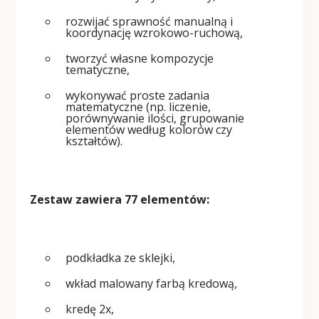
rozwijać sprawność manualną i
koordynację wzrokowo-ruchową,
tworzyć własne kompozycje
tematyczne,
wykonywać proste zadania
matematyczne (np. liczenie,
porównywanie ilości, grupowanie
elementów według kolorów czy
kształtów).
Zestaw zawiera 77 elementów:
podkładka ze sklejki,
wkład malowany farbą kredową,
kredę 2x,