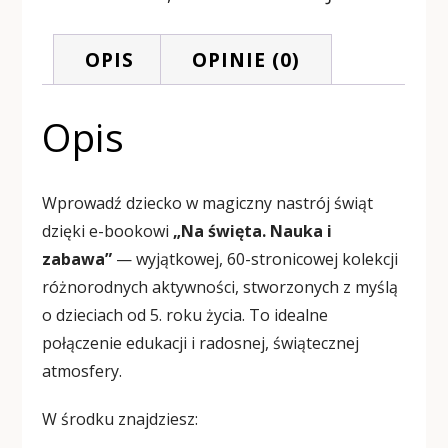
OPIS
OPINIE (0)
Opis
Wprowadź dziecko w magiczny nastrój świąt
dzięki e-bookowi
„Na święta. Nauka i
zabawa”
— wyjątkowej, 60-stronicowej kolekcji
różnorodnych aktywności, stworzonych z myślą
o dzieciach od 5. roku życia. To idealne
połączenie edukacji i radosnej, świątecznej
atmosfery.
W środku znajdziesz: