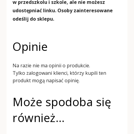
w przedszkolu i szkole, ale nie możesz
udostępniać linku. Osoby zainteresowane
odeślij do sklepu.
Opinie
Na razie nie ma opinii o produkcie.
Tylko zalogowani klienci, którzy kupili ten
produkt mogą napisać opinię.
Może spodoba się
również…