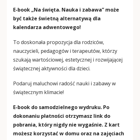
E-book „Na święta. Nauka i zabawa” może
być także świetną alternatywą dla
kalendarza adwentowego!
To doskonała propozycja dla rodziców,
nauczycieli, pedagogów i terapeutów, którzy
szukają wartościowej, estetycznej i rozwijającej
świątecznej aktywności dla dzieci.
Podaruj maluchowi radość nauki i zabawy w
świątecznym klimacie!
E-book do samodzielnego wydruku. Po
dokonaniu płatności otrzymasz link do
pobrania, który nigdy nie wygaśnie. Z kart
możesz korzystać w domu oraz na zajęciach