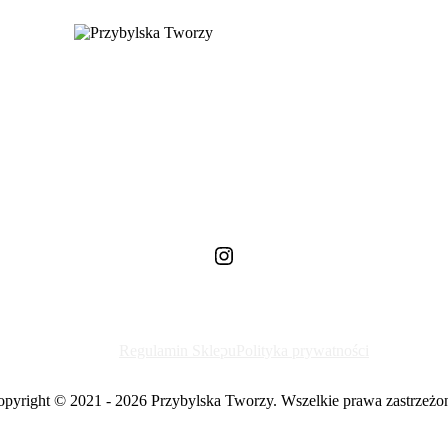
Instagram
Regulamin Sklepu
Polityka prywatności
pyright © 2021 - 2026 Przybylska Tworzy. Wszelkie prawa zastrzeżo