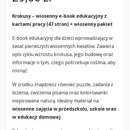
Krokusy – wiosenny e-book edukacyjny z
kartami pracy (47 stron) + wiosenny pakiet
E-book edukacyjny dla dzieci wprowadzający w
świat pierwszych wiosennych kwiatów. Zawiera
opis cyklu wzrostu krokusa, jego budowę oraz
informacje o tym, czego potrzebuje roślina, aby
rosnąć.
W środku znajdziesz również puzzle, zadania z
liczenia, ćwiczenia pisania oraz kolorowanki
inspirowane naturą. Idealny materiał na
wiosenne zajęcia w przedszkolu, szkole oraz
w edukacji domowej
.