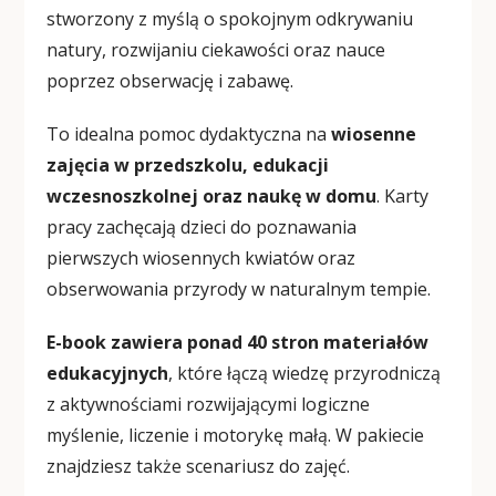
stworzony z myślą o spokojnym odkrywaniu
natury, rozwijaniu ciekawości oraz nauce
poprzez obserwację i zabawę.
To idealna pomoc dydaktyczna na
wiosenne
zajęcia w przedszkolu, edukacji
wczesnoszkolnej oraz naukę w domu
. Karty
pracy zachęcają dzieci do poznawania
pierwszych wiosennych kwiatów oraz
obserwowania przyrody w naturalnym tempie.
E-book zawiera ponad 40 stron materiałów
edukacyjnych
, które łączą wiedzę przyrodniczą
z aktywnościami rozwijającymi logiczne
myślenie, liczenie i motorykę małą. W pakiecie
znajdziesz także scenariusz do zajęć.