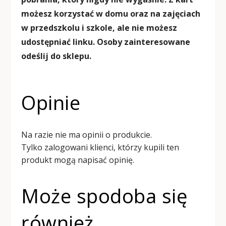
możesz korzystać w domu oraz na zajęciach
w przedszkolu i szkole, ale nie możesz
udostępniać linku. Osoby zainteresowane
odeślij do sklepu.
Opinie
Na razie nie ma opinii o produkcie.
Tylko zalogowani klienci, którzy kupili ten
produkt mogą napisać opinię.
Może spodoba się
również…