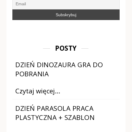
POSTY
DZIEŃ DINOZAURA GRA DO
POBRANIA
Czytaj więcej…
DZIEŃ PARASOLA PRACA
PLASTYCZNA + SZABLON