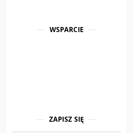
WSPARCIE
ZAPISZ SIĘ