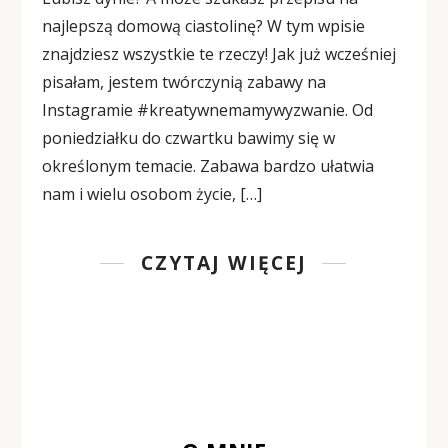
najlepszą domową ciastolinę? W tym wpisie
znajdziesz wszystkie te rzeczy! Jak już wcześniej
pisałam, jestem twórczynią zabawy na
Instagramie #kreatywnemamywyzwanie. Od
poniedziałku do czwartku bawimy się w
określonym temacie. Zabawa bardzo ułatwia
nam i wielu osobom życie, […]
CZYTAJ WIĘCEJ