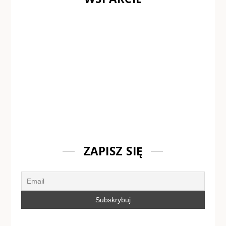
ZAPISZ SIĘ