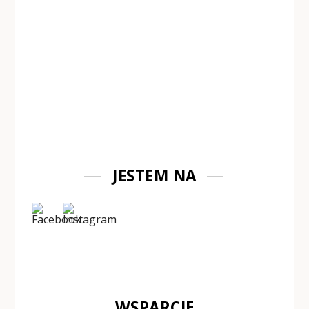
JESTEM NA
WSPARCIE