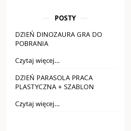
POSTY
DZIEŃ DINOZAURA GRA DO
POBRANIA
Czytaj więcej…
DZIEŃ PARASOLA PRACA
PLASTYCZNA + SZABLON
Czytaj więcej…