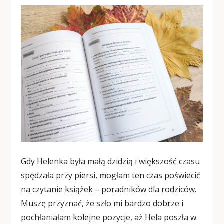
Gdy Helenka była małą dzidzią i większość czasu
spędzała przy piersi, mogłam ten czas poświecić
na czytanie książek – poradników dla rodziców.
Muszę przyznać, że szło mi bardzo dobrze i
pochłaniałam kolejne pozycje, aż Hela poszła w