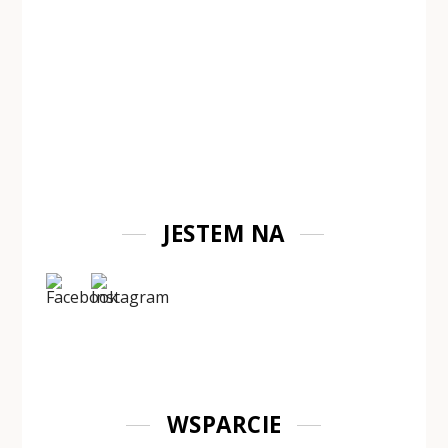
JESTEM NA
WSPARCIE