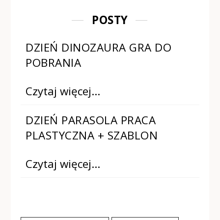
POSTY
DZIEŃ DINOZAURA GRA DO
POBRANIA
Czytaj więcej…
DZIEŃ PARASOLA PRACA
PLASTYCZNA + SZABLON
Czytaj więcej…