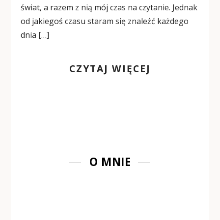
świat, a razem z nią mój czas na czytanie. Jednak
od jakiegoś czasu staram się znaleźć każdego
dnia […]
CZYTAJ WIĘCEJ
O MNIE