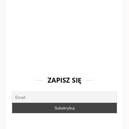
ZAPISZ SIĘ