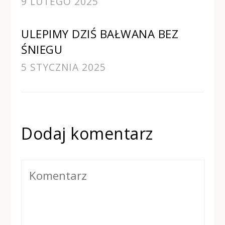
9 LUTEGO 2025
ULEPIMY DZIŚ BAŁWANA BEZ
ŚNIEGU
5 STYCZNIA 2025
Dodaj komentarz