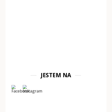
JESTEM NA