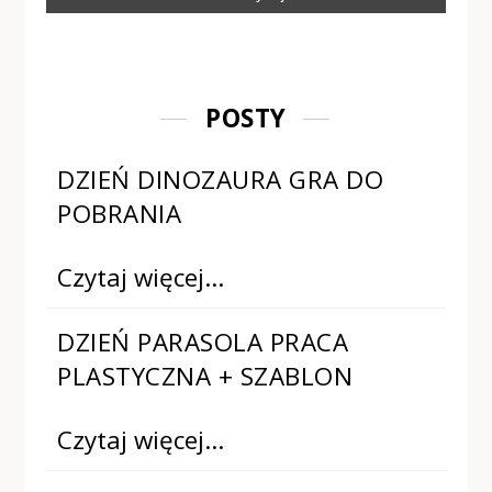
POSTY
DZIEŃ DINOZAURA GRA DO
POBRANIA
Czytaj więcej…
DZIEŃ PARASOLA PRACA
PLASTYCZNA + SZABLON
Czytaj więcej…