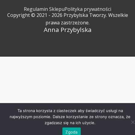
Regulamin Sklepu
Polityka prywatności
Copyright © 2021 - 2026 Przybylska Tworzy. Wszelkie
prawa zastrzeżone.
Anna Przybylska
Ta strona korzysta z ciasteczek aby świadczyć usługi na
najwyższym poziomie. Dalsze korzystanie ze strony oznacza, że
zgadzasz się na ich użycie.
Zgoda