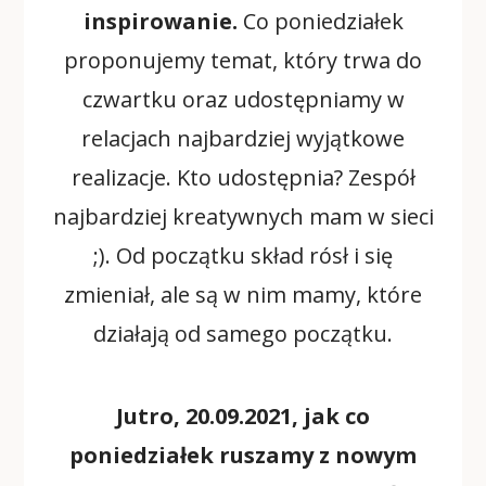
inspirowanie.
Co poniedziałek
proponujemy temat, który trwa do
czwartku oraz udostępniamy w
relacjach najbardziej wyjątkowe
realizacje. Kto udostępnia? Zespół
najbardziej kreatywnych mam w sieci
;). Od początku skład rósł i się
zmieniał, ale są w nim mamy, które
działają od samego początku.
Jutro, 20.09.2021, jak co
poniedziałek ruszamy z nowym