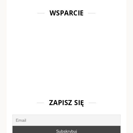
WSPARCIE
ZAPISZ SIĘ