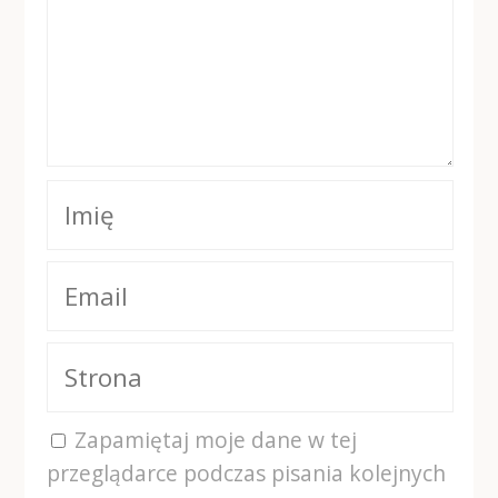
Zapamiętaj moje dane w tej
przeglądarce podczas pisania kolejnych