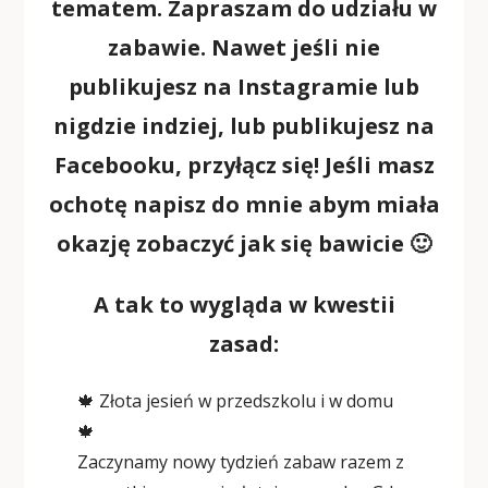
tematem. Zapraszam do udziału w
zabawie. Nawet jeśli nie
publikujesz na Instagramie lub
nigdzie indziej, lub publikujesz na
Facebooku, przyłącz się! Jeśli masz
ochotę napisz do mnie abym miała
okazję zobaczyć jak się bawicie 🙂
A tak to wygląda w kwestii
zasad:
🍁 Złota jesień w przedszkolu i w domu
🍁
Zaczynamy nowy tydzień zabaw razem z