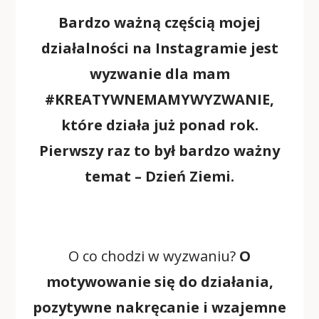
Bardzo ważną częścią mojej
działalności na Instagramie jest
wyzwanie dla mam
#KREATYWNEMAMYWYZWANIE,
które działa już ponad rok.
Pierwszy raz to był bardzo ważny
temat – Dzień Ziemi.
O co chodzi w wyzwaniu?
O
motywowanie się do działania,
pozytywne nakręcanie i wzajemne