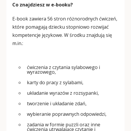
Co znajdziesz w e-booku?
E-book zawiera 56 stron różnorodnych ćwiczeń,
które pomagają dziecku stopniowo rozwijać
kompetencje językowe. W środku znajdują się
m.in.:
ćwiczenia z czytania sylabowego i
wyrazowego,
karty do pracy z sylabami,
układanie wyrazów z rozsypanki,
tworzenie i układanie zdań,
wybieranie poprawnych odpowiedzi,
zadania w formie puzzli oraz inne
ćwiczenia utrwalające czytanie i