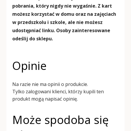
pobrania, który nigdy nie wygaśnie. Z kart
możesz korzystać w domu oraz na zajęciach
w przedszkolu i szkole, ale nie możesz
udostępniać linku. Osoby zainteresowane
odeślij do sklepu.
Opinie
Na razie nie ma opinii o produkcie.
Tylko zalogowani klienci, którzy kupili ten
produkt mogą napisać opinię.
Może spodoba się