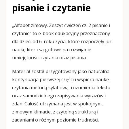
pisanie i czytanie
„Alfabet zimowy. Zeszyt ćwiczeń cz. 2 pisanie i
czytanie” to e-book edukacyjny przeznaczony
dla dzieci od 6. roku życia, które rozpoczęły już
naukę liter i są gotowe na rozwijanie
umiejętności czytania oraz pisania.
Materiał został przygotowany jako naturalna
kontynuacja pierwszej części
i wspiera naukę
czytania metodą sylabową, rozumienia tekstu
oraz samodzielnego zapisywania wyrazów i
zdań. Całość utrzymana jest
w spokojnym,
zimowym klimacie, z czytelną strukturą i
zadaniami o różnym poziomie trudności.