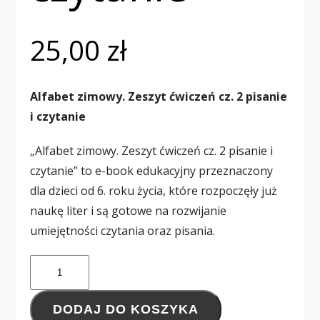
25,00
zł
Alfabet zimowy. Zeszyt ćwiczeń cz. 2
pisanie
i czytanie
„Alfabet zimowy. Zeszyt ćwiczeń cz. 2 pisanie i
czytanie” to e-book edukacyjny przeznaczony
dla dzieci od 6. roku życia, które rozpoczęły już
naukę liter i są gotowe na rozwijanie
umiejętności czytania oraz pisania.
Alternative:
DODAJ DO KOSZYKA