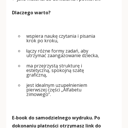
Dlaczego warto?
wspiera naukę czytania i pisania
krok po kroku,
łączy różne formy zadań, aby
utrzymać zaangażowanie dziecka,
ma przejrzystą strukturę i
estetyczną, spokojną szatę
graficzną,
jest idealnym uzupełnieniem
pierwszej części „Alfabetu
zimowego”.
E-book do samodzielnego wydruku. Po
dokonaniu płatności otrzymasz link do