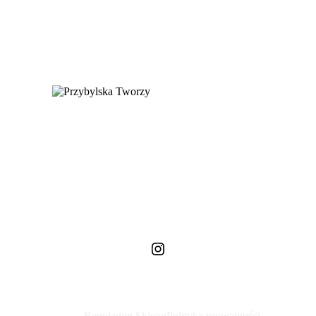
Instagram
Regulamin Sklepu
Polityka prywatności