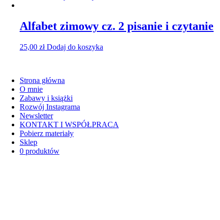
Alfabet zimowy cz. 2 pisanie i czytanie
25,00
zł
Dodaj do koszyka
Strona główna
O mnie
Zabawy i książki
Rozwój Instagrama
Newsletter
KONTAKT I WSPÓŁPRACA
Pobierz materiały
Sklep
0 produktów