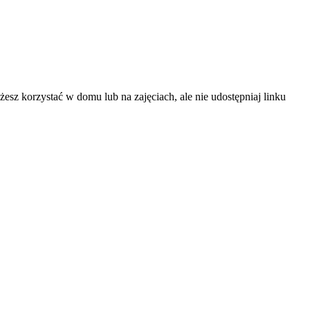
sz korzystać w domu lub na zajęciach, ale nie udostępniaj linku