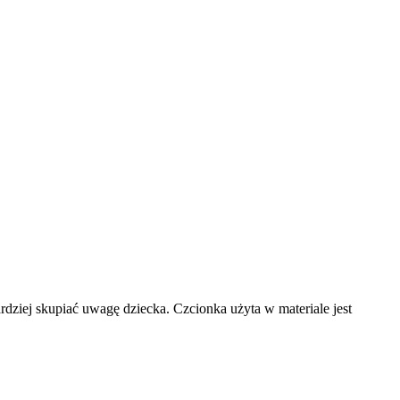
bardziej skupiać uwagę dziecka. Czcionka użyta w materiale jest