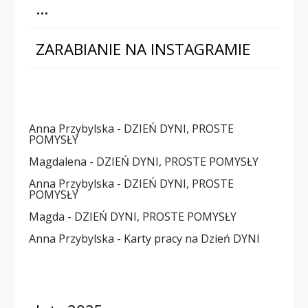
…
ZARABIANIE NA INSTAGRAMIE
Anna Przybylska
-
DZIEŃ DYNI, PROSTE
POMYSŁY
Magdalena
-
DZIEŃ DYNI, PROSTE POMYSŁY
Anna Przybylska
-
DZIEŃ DYNI, PROSTE
POMYSŁY
Magda
-
DZIEŃ DYNI, PROSTE POMYSŁY
Anna Przybylska
-
Karty pracy na Dzień DYNI