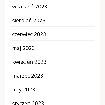
wrzesień 2023
sierpień 2023
czerwiec 2023
maj 2023
kwiecień 2023
marzec 2023
luty 2023
styczeń 2023