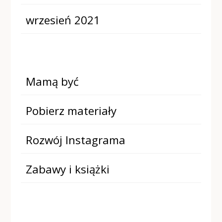
wrzesień 2021
Mamą być
Pobierz materiały
Rozwój Instagrama
Zabawy i książki