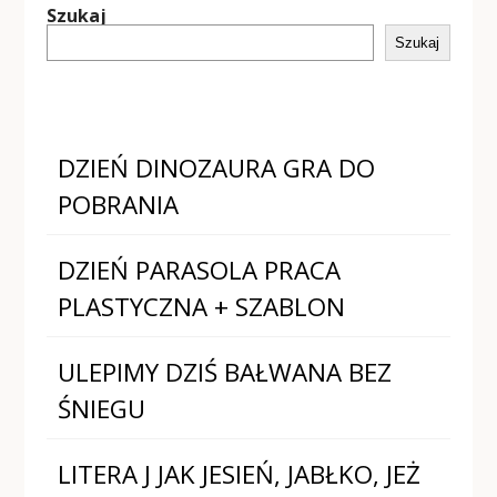
Szukaj
Szukaj
DZIEŃ DINOZAURA GRA DO
POBRANIA
DZIEŃ PARASOLA PRACA
PLASTYCZNA + SZABLON
ULEPIMY DZIŚ BAŁWANA BEZ
ŚNIEGU
LITERA J JAK JESIEŃ, JABŁKO, JEŻ