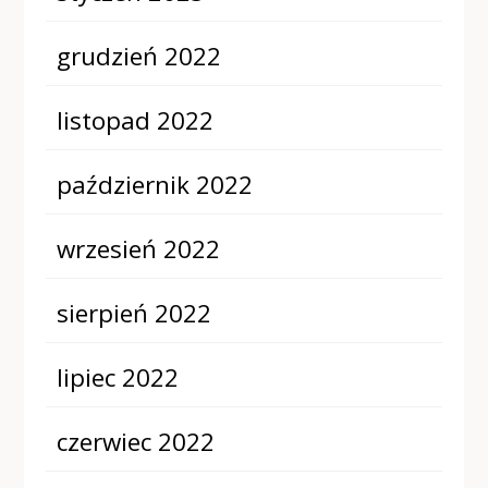
grudzień 2022
listopad 2022
październik 2022
wrzesień 2022
sierpień 2022
lipiec 2022
czerwiec 2022