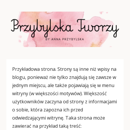
Przykładowa strona. Strony są inne niż wpisy na
blogu, ponieważ nie tylko znajdują się zawsze w
jednym miejscu, ale także pojawiają się w menu
witryny (w większości motywów). Większość
użytkowników zaczyna od strony z informacjami
o sobie, która zapozna ich przed
odwiedzającymi witrynę. Taka strona może
zawierać na przykład taką treść: