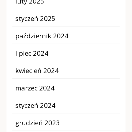
luty 2025
styczeń 2025
październik 2024
lipiec 2024
kwiecień 2024
marzec 2024
styczeń 2024
grudzień 2023