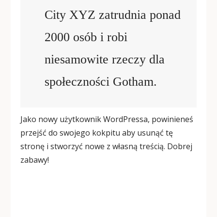
City XYZ zatrudnia ponad
2000 osób i robi
niesamowite rzeczy dla
społeczności Gotham.
Jako nowy użytkownik WordPressa, powinieneś
przejść do
swojego kokpitu
aby usunąć tę
stronę i stworzyć nowe z własną treścią. Dobrej
zabawy!