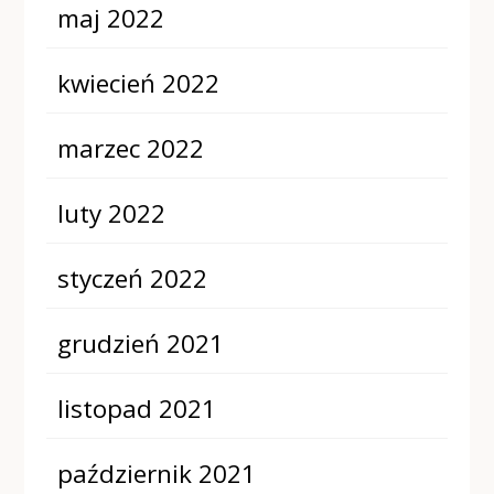
maj 2022
kwiecień 2022
marzec 2022
luty 2022
styczeń 2022
grudzień 2021
listopad 2021
październik 2021