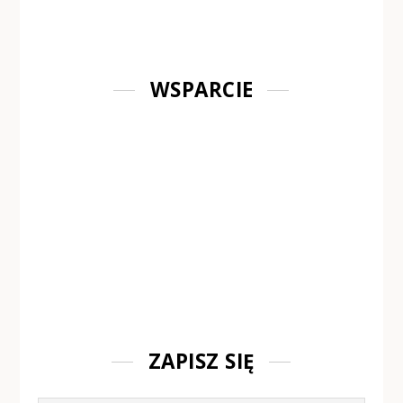
WSPARCIE
ZAPISZ SIĘ