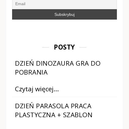
POSTY
DZIEŃ DINOZAURA GRA DO
POBRANIA
Czytaj więcej…
DZIEŃ PARASOLA PRACA
PLASTYCZNA + SZABLON