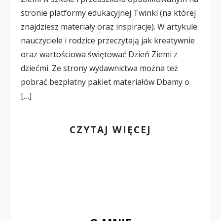
stronie platformy edukacyjnej Twinkl (na której
znajdziesz materiały oraz inspiracje). W artykule
nauczyciele i rodzice przeczytają jak kreatywnie
oraz wartościowa świętować Dzień Ziemi z
dziećmi. Ze strony wydawnictwa można też
pobrać bezpłatny pakiet materiałów Dbamy o
[…]
CZYTAJ WIĘCEJ