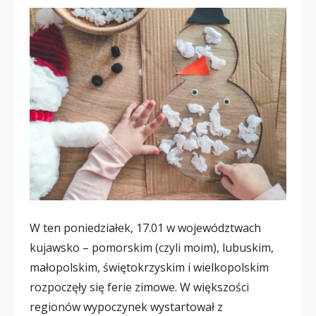
W ten poniedziałek, 17.01 w województwach
kujawsko – pomorskim (czyli moim), lubuskim,
małopolskim, świętokrzyskim i wielkopolskim
rozpoczęły się ferie zimowe. W większości
regionów wypoczynek wystartował z