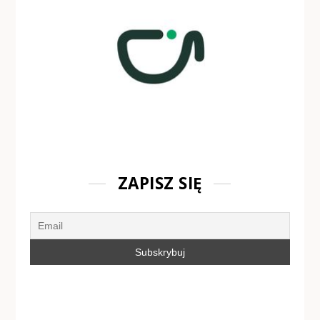
ZAPISZ SIĘ