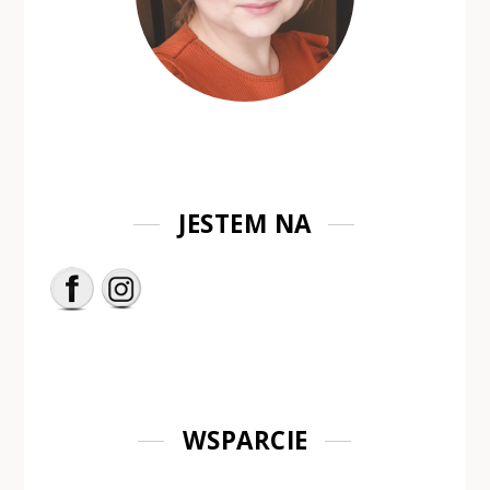
JESTEM NA
WSPARCIE