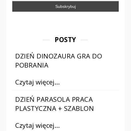
POSTY
DZIEŃ DINOZAURA GRA DO
POBRANIA
Czytaj więcej…
DZIEŃ PARASOLA PRACA
PLASTYCZNA + SZABLON
Czytaj więcej…