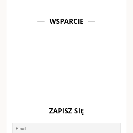
WSPARCIE
ZAPISZ SIĘ