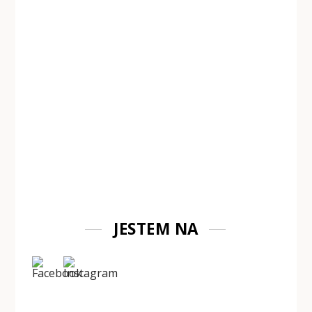
JESTEM NA