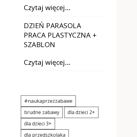
Czytaj więcej…
DZIEŃ PARASOLA
PRACA PLASTYCZNA +
SZABLON
Czytaj więcej…
#naukaprzezzabawe
brudne zabawy
dla dzieci 2+
dla dzieci 3+
dla przedszkolaka