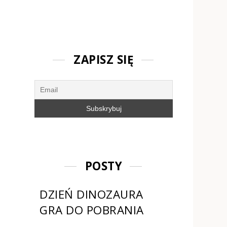
ZAPISZ SIĘ
POSTY
DZIEŃ DINOZAURA
GRA DO POBRANIA