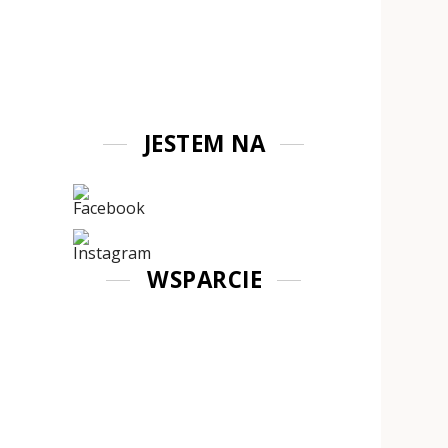
JESTEM NA
WSPARCIE