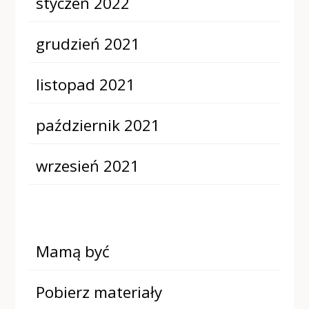
styczeń 2022
grudzień 2021
listopad 2021
październik 2021
wrzesień 2021
Mamą być
Pobierz materiały