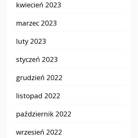
kwiecień 2023
marzec 2023
luty 2023
styczeń 2023
grudzień 2022
listopad 2022
październik 2022
wrzesień 2022