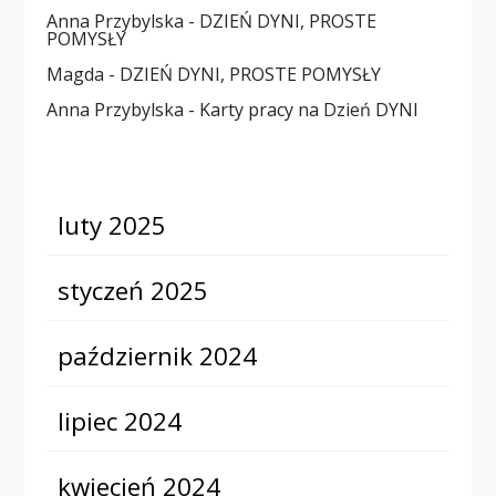
Anna Przybylska
-
DZIEŃ DYNI, PROSTE
POMYSŁY
Magda
-
DZIEŃ DYNI, PROSTE POMYSŁY
Anna Przybylska
-
Karty pracy na Dzień DYNI
luty 2025
styczeń 2025
październik 2024
lipiec 2024
kwiecień 2024