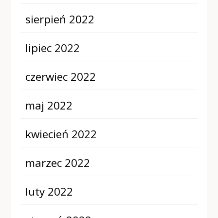
sierpień 2022
lipiec 2022
czerwiec 2022
maj 2022
kwiecień 2022
marzec 2022
luty 2022