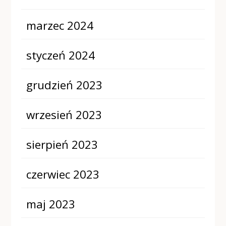
marzec 2024
styczeń 2024
grudzień 2023
wrzesień 2023
sierpień 2023
czerwiec 2023
maj 2023