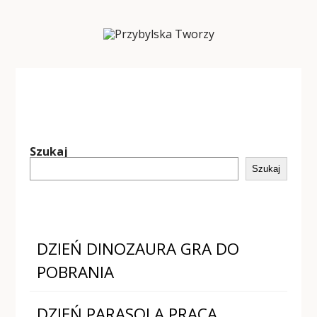
Szukaj
Szukaj
DZIEŃ DINOZAURA GRA DO
POBRANIA
DZIEŃ PARASOLA PRACA