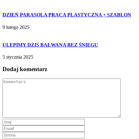
DZIEŃ PARASOLA PRACA PLASTYCZNA + SZABLON
9 lutego 2025
ULEPIMY DZIŚ BAŁWANA BEZ ŚNIEGU
5 stycznia 2025
Dodaj komentarz