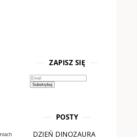
ZAPISZ SIĘ
POSTY
DZIEŃ DINOZAURA
aniach