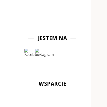
JESTEM NA
WSPARCIE