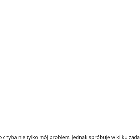
to chyba nie tylko mój problem. Jednak spróbuję w kilku zad