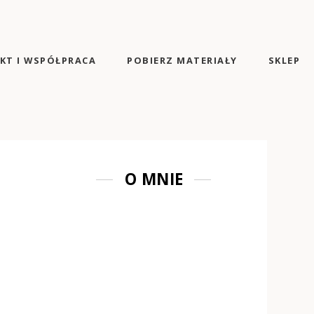
KT I WSPÓŁPRACA
POBIERZ MATERIAŁY
SKLEP
O MNIE