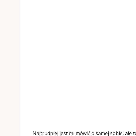
Najtrudniej jest mi mówić o samej sobie, ale 