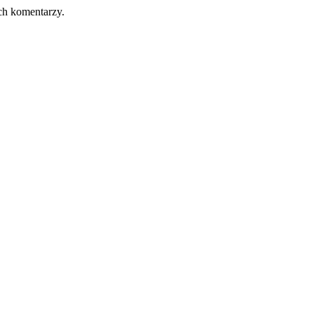
ch komentarzy.