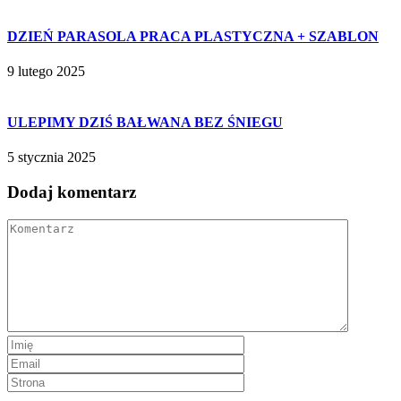
DZIEŃ PARASOLA PRACA PLASTYCZNA + SZABLON
9 lutego 2025
ULEPIMY DZIŚ BAŁWANA BEZ ŚNIEGU
5 stycznia 2025
Dodaj komentarz