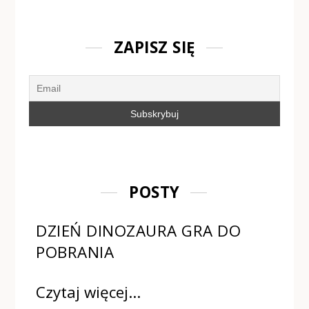
ZAPISZ SIĘ
POSTY
DZIEŃ DINOZAURA GRA DO
POBRANIA
Czytaj więcej…