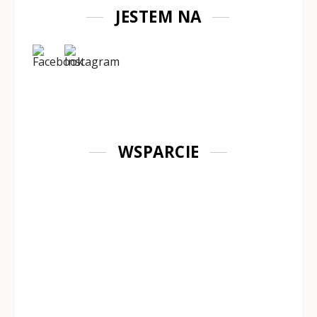
JESTEM NA
WSPARCIE