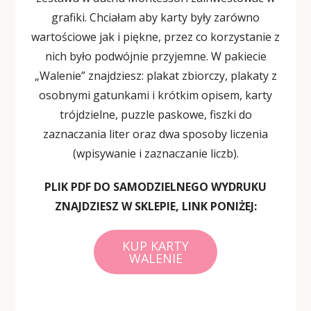
grafiki. Chciałam aby karty były zarówno
wartościowe jak i piękne, przez co korzystanie z
nich było podwójnie przyjemne. W pakiecie
„Walenie” znajdziesz: plakat zbiorczy, plakaty z
osobnymi gatunkami i krótkim opisem, karty
trójdzielne, puzzle paskowe, fiszki do
zaznaczania liter oraz dwa sposoby liczenia
(wpisywanie i zaznaczanie liczb).
PLIK PDF DO SAMODZIELNEGO WYDRUKU
ZNAJDZIESZ W SKLEPIE, LINK PONIŻEJ:
KUP KARTY
WALENIE