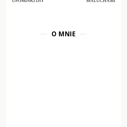
UPOMINKI DIY
MALUCHAMI
O MNIE