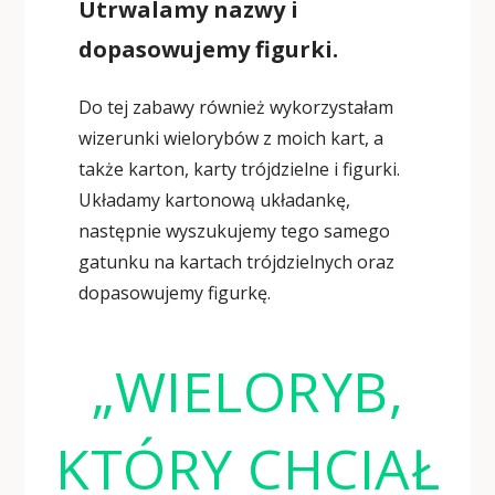
Utrwalamy nazwy i
dopasowujemy figurki.
Do tej zabawy również wykorzystałam
wizerunki wielorybów z moich kart, a
także karton, karty trójdzielne i figurki.
Układamy kartonową układankę,
następnie wyszukujemy tego samego
gatunku na kartach trójdzielnych oraz
dopasowujemy figurkę.
„WIELORYB,
KTÓRY CHCIAŁ