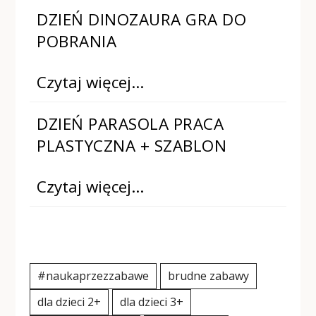
DZIEŃ DINOZAURA GRA DO
POBRANIA
Czytaj więcej…
DZIEŃ PARASOLA PRACA
PLASTYCZNA + SZABLON
Czytaj więcej…
#naukaprzezzabawe
brudne zabawy
dla dzieci 2+
dla dzieci 3+