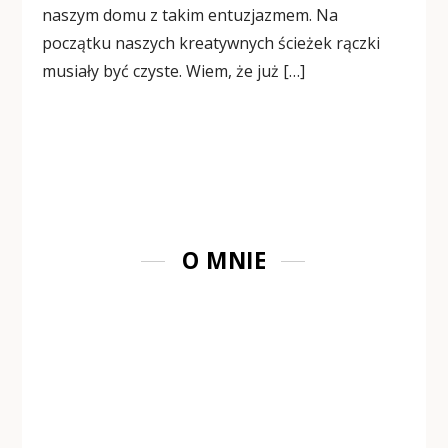
naszym domu z takim entuzjazmem. Na
początku naszych kreatywnych ścieżek rączki
musiały być czyste. Wiem, że już […]
O MNIE