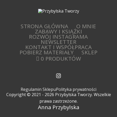
STRONA GŁÓWNA
O MNIE
ZABAWY I KSIĄŻKI
ROZWÓJ INSTAGRAMA
NEWSLETTER
KONTAKT I WSPÓŁPRACA
POBIERZ MATERIAŁY
SKLEP
0 PRODUKTÓW
Regulamin Sklepu
Polityka prywatności
Copyright © 2021 - 2026 Przybylska Tworzy. Wszelkie
prawa zastrzeżone.
Anna Przybylska