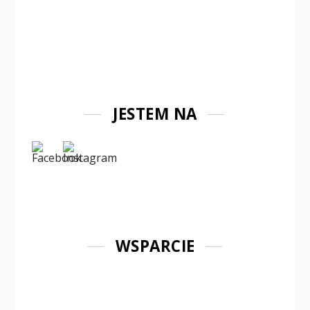
JESTEM NA
WSPARCIE