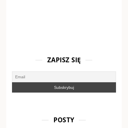
ZAPISZ SIĘ
POSTY