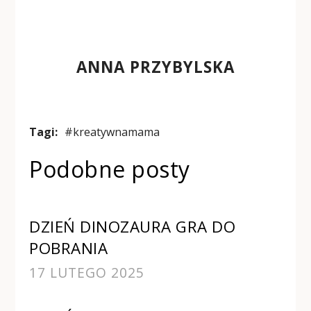
ANNA PRZYBYLSKA
Tagi:
#kreatywnamama
Podobne posty
DZIEŃ DINOZAURA GRA DO
POBRANIA
17 LUTEGO 2025