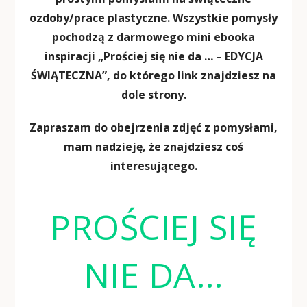
ozdoby/prace plastyczne. Wszystkie pomysły
pochodzą z darmowego mini ebooka
inspiracji „Prościej się nie da … – EDYCJA
ŚWIĄTECZNA”, do którego link znajdziesz na
dole strony.
Zapraszam do obejrzenia zdjęć z pomysłami,
mam nadzieję, że znajdziesz coś
interesującego.
PROŚCIEJ SIĘ
NIE DA…