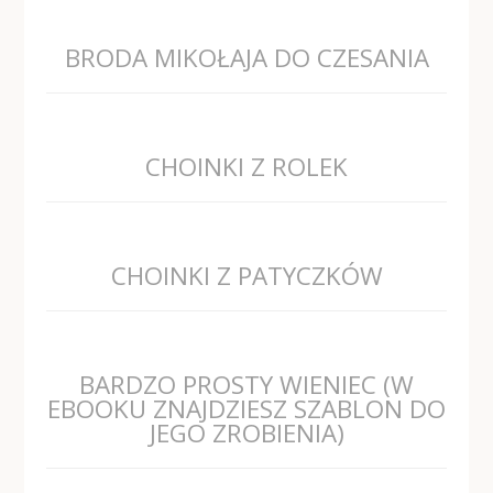
BRODA MIKOŁAJA DO CZESANIA
CHOINKI Z ROLEK
CHOINKI Z PATYCZKÓW
BARDZO PROSTY WIENIEC (W
EBOOKU ZNAJDZIESZ SZABLON DO
JEGO ZROBIENIA)