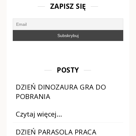
ZAPISZ SIĘ
POSTY
DZIEŃ DINOZAURA GRA DO
POBRANIA
Czytaj więcej…
DZIEŃ PARASOLA PRACA