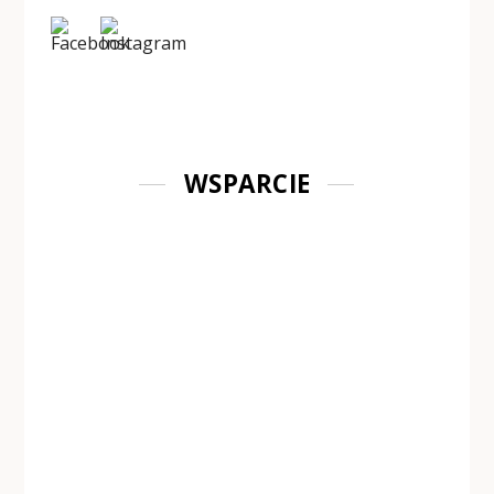
WSPARCIE