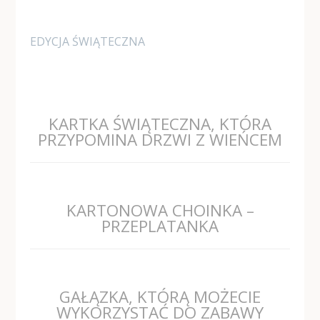
EDYCJA ŚWIĄTECZNA
KARTKA ŚWIĄTECZNA, KTÓRA
PRZYPOMINA DRZWI Z WIEŃCEM
KARTONOWA CHOINKA –
PRZEPLATANKA
GAŁĄZKA, KTÓRĄ MOŻECIE
WYKORZYSTAĆ DO ZABAWY