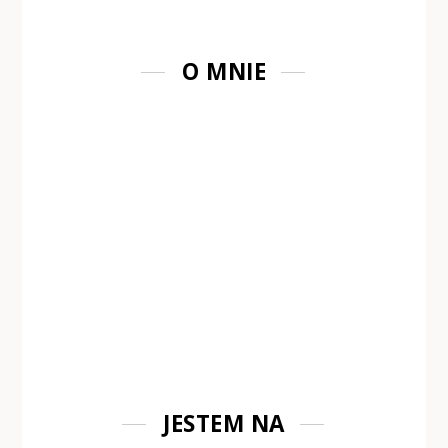
O MNIE
JESTEM NA