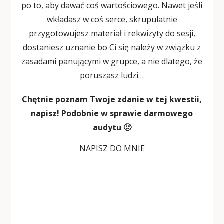
po to, aby dawać coś wartościowego. Nawet jeśli
wkładasz w coś serce, skrupulatnie
przygotowujesz materiał i rekwizyty do sesji,
dostaniesz uznanie bo Ci się należy w związku z
zasadami panującymi w grupce, a nie dlatego, że
poruszasz ludzi…
Chętnie poznam Twoje zdanie w tej kwestii,
napisz! Podobnie w sprawie darmowego
audytu 🙂
NAPISZ DO MNIE