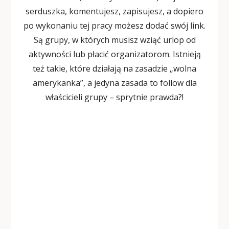
serduszka, komentujesz, zapisujesz, a dopiero
po wykonaniu tej pracy możesz dodać swój link.
Są grupy, w których musisz wziąć urlop od
aktywności lub płacić organizatorom. Istnieją
też takie, które działają na zasadzie „wolna
amerykanka”, a jedyna zasada to follow dla
właścicieli grupy – sprytnie prawda?!