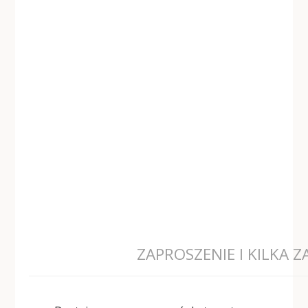
ZAPROSZENIE I KILKA Z