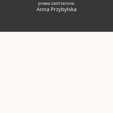
prawa zastrzeżone.
Anna Przybylska