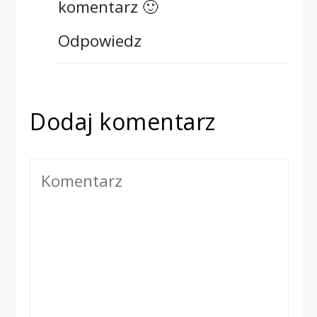
komentarz 🙂
Odpowiedz
Dodaj komentarz