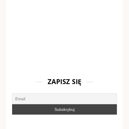
ZAPISZ SIĘ