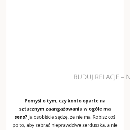
BUDUJ RELACJE – 
Pomyśl o tym, czy konto oparte na
sztucznym zaangażowaniu w ogóle ma
sens?
Ja osobiście sądzę, że nie ma. Robisz coś
po to, aby zebrać nieprawdziwe serduszka, a nie