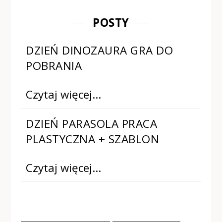
POSTY
DZIEŃ DINOZAURA GRA DO
POBRANIA
Czytaj więcej…
DZIEŃ PARASOLA PRACA
PLASTYCZNA + SZABLON
Czytaj więcej…