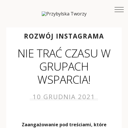
ROZWÓJ INSTAGRAMA
NIE TRAĆ CZASU W
GRUPACH
WSPARCIA!
10 GRUDNIA 2021
Zaangażowanie pod treściami, które