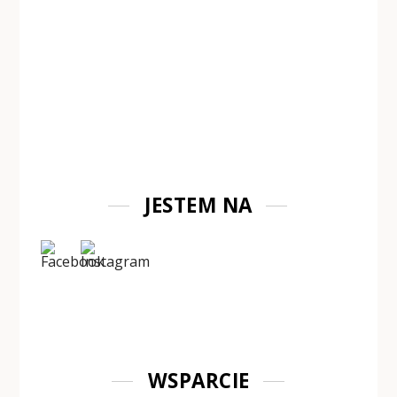
JESTEM NA
WSPARCIE