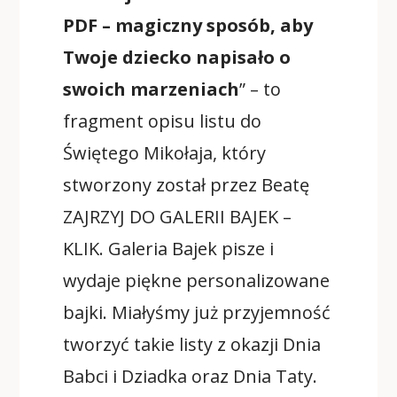
PDF – magiczny sposób, aby
Twoje dziecko napisało o
swoich marzeniach
” – to
fragment opisu listu do
Świętego Mikołaja, który
stworzony został przez Beatę
ZAJRZYJ DO GALERII BAJEK –
KLIK
. Galeria Bajek pisze i
wydaje piękne personalizowane
bajki. Miałyśmy już przyjemność
tworzyć takie listy z okazji Dnia
Babci i Dziadka oraz Dnia Taty.