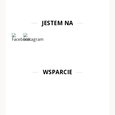
JESTEM NA
WSPARCIE