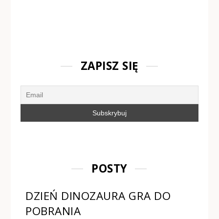
ZAPISZ SIĘ
POSTY
DZIEŃ DINOZAURA GRA DO
POBRANIA