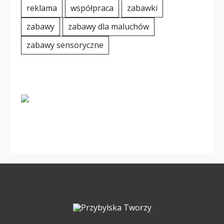
reklama
współpraca
zabawki
zabawy
zabawy dla maluchów
zabawy sensoryczne