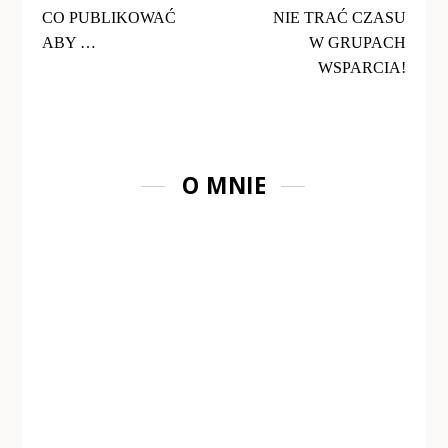
CO PUBLIKOWAĆ
NIE TRAĆ CZASU
ABY …
W GRUPACH
WSPARCIA!
O MNIE