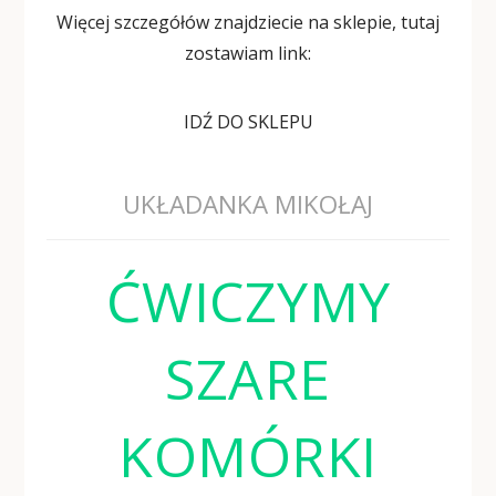
Więcej szczegółów znajdziecie na sklepie, tutaj
zostawiam link:
IDŹ DO SKLEPU
UKŁADANKA MIKOŁAJ
ĆWICZYMY
SZARE
KOMÓRKI