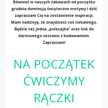
Również w naszych zabawach od początku
grudnia dominują świąteczne motywy i dziś
zapraszam Cię na zestawienie inspiracji.
Mam nadzieję, że znajdziesz coś ciekawego.
Będzie też jedna „polecajka” oraz link do
darmowego zestawu z kodowaniem.
Zapraszam!
NA POCZĄTEK
ĆWICZYMY
RĄCZKI