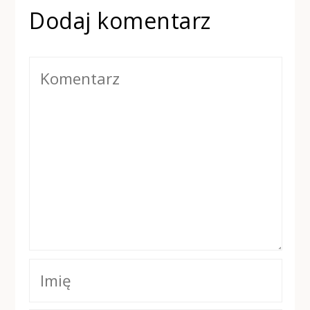
Dodaj komentarz