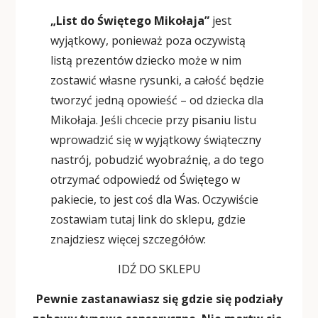
„List do Świętego Mikołaja”
jest
wyjątkowy, ponieważ poza oczywistą
listą prezentów dziecko może w nim
zostawić własne rysunki, a całość będzie
tworzyć jedną opowieść – od dziecka dla
Mikołaja. Jeśli chcecie przy pisaniu listu
wprowadzić się w wyjątkowy świąteczny
nastrój, pobudzić wyobraźnię, a do tego
otrzymać odpowiedź od Świętego w
pakiecie, to jest coś dla Was. Oczywiście
zostawiam tutaj link do sklepu, gdzie
znajdziesz więcej szczegółów:
IDŹ DO SKLEPU
Pewnie zastanawiasz się gdzie się podziały