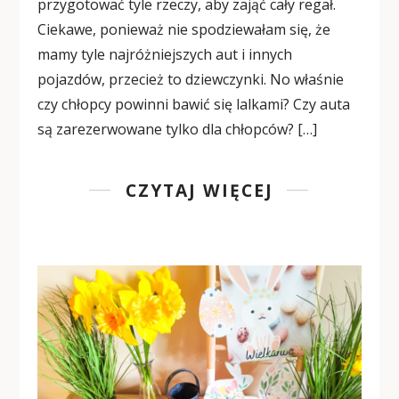
przygotować tyle rzeczy, aby zająć cały regał.
Ciekawe, ponieważ nie spodziewałam się, że
mamy tyle najróżniejszych aut i innych
pojazdów, przecież to dziewczynki. No właśnie
czy chłopcy powinni bawić się lalkami? Czy auta
są zarezerwowane tylko dla chłopców? […]
CZYTAJ WIĘCEJ