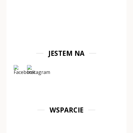
JESTEM NA
WSPARCIE