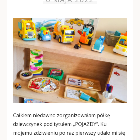
Całkiem niedawno zorganizowałam półkę
dziewczynek pod tytułem „POJAZDY”. Ku
mojemu zdziwieniu po raz pierwszy udało mi się