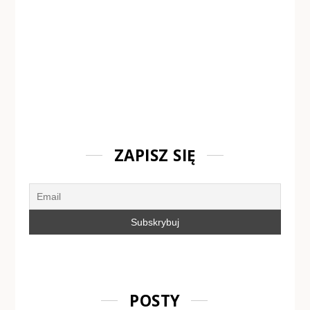
ZAPISZ SIĘ
POSTY