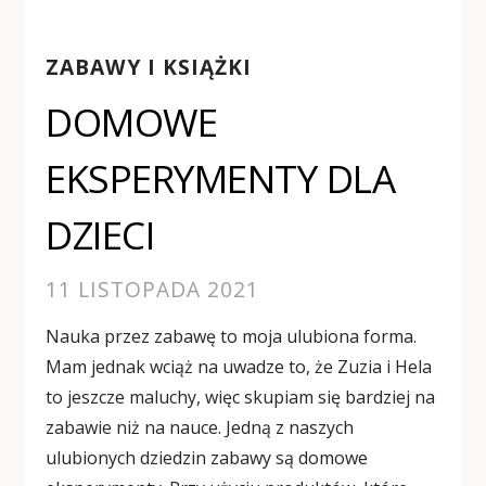
ZABAWY I KSIĄŻKI
DOMOWE
EKSPERYMENTY DLA
DZIECI
11 LISTOPADA 2021
Nauka przez zabawę to moja ulubiona forma.
Mam jednak wciąż na uwadze to, że Zuzia i Hela
to jeszcze maluchy, więc skupiam się bardziej na
zabawie niż na nauce. Jedną z naszych
ulubionych dziedzin zabawy są domowe