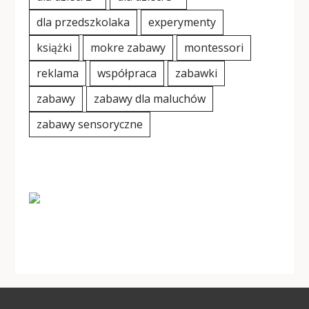
dla przedszkolaka
experymenty
książki
mokre zabawy
montessori
reklama
współpraca
zabawki
zabawy
zabawy dla maluchów
zabawy sensoryczne