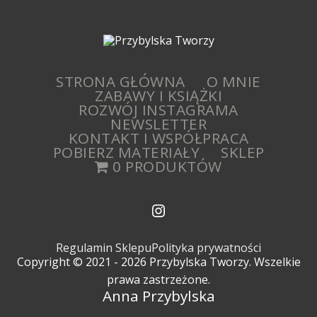
STRONA GŁÓWNA
O MNIE
ZABAWY I KSIĄŻKI
ROZWÓJ INSTAGRAMA
NEWSLETTER
KONTAKT I WSPÓŁPRACA
POBIERZ MATERIAŁY
SKLEP
0 PRODUKTÓW
Regulamin Sklepu
Polityka prywatności
Copyright © 2021 - 2026 Przybylska Tworzy. Wszelkie
prawa zastrzeżone.
Anna Przybylska