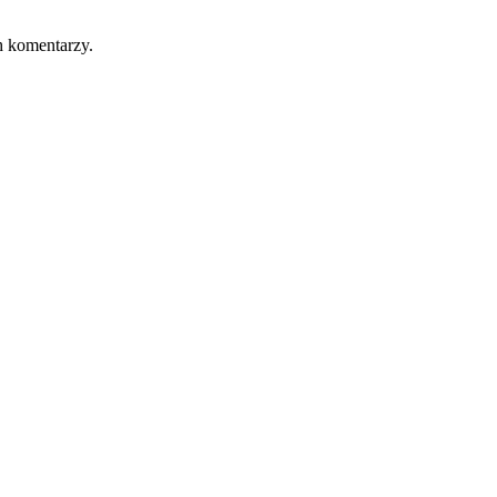
h komentarzy.