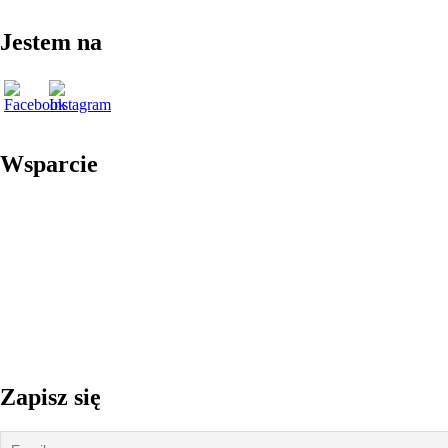
Jestem na
Wsparcie
Zapisz się