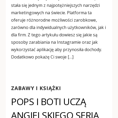
stała się jednym z najpotężniejszych narzędzi
marketingowych na świecie. Platforma ta
oferuje różnorodne możliwości zarobkowe,
zarówno dla indywidualnych użytkowników, jak i
dla firm. Z tego artykułu dowiesz się jakie są
sposoby zarabiania na Instagramie oraz jak
wykorzystać aplikację aby przynosiła dochody.
Dodatkowo pokażę Ci swoje […]
ZABAWY I KSIĄŻKI
POPS I BOTI UCZĄ
ANGIELSKIEGO SERIA