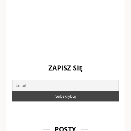
ZAPISZ SIĘ
POSTY