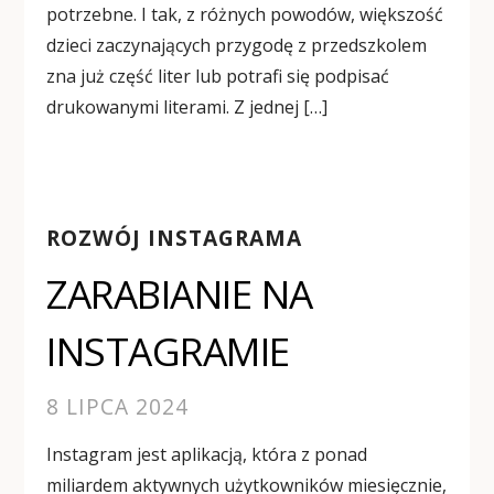
potrzebne. I tak, z różnych powodów, większość
dzieci zaczynających przygodę z przedszkolem
zna już część liter lub potrafi się podpisać
drukowanymi literami. Z jednej […]
ROZWÓJ INSTAGRAMA
ZARABIANIE NA
INSTAGRAMIE
8 LIPCA 2024
Instagram jest aplikacją, która z ponad
miliardem aktywnych użytkowników miesięcznie,