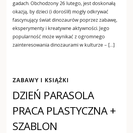
gadach. Obchodzony 26 lutego, jest doskonałą
okazją, by dzieci (i dorośli!) mogły odkrywać
fascynujący świat dinozaurów poprzez zabawę,
eksperymenty i kreatywne aktywności. Jego
popularność może wynikać z ogromnego
zainteresowania dinozaurami w kulturze – […]
ZABAWY I KSIĄŻKI
DZIEŃ PARASOLA
PRACA PLASTYCZNA +
SZABLON