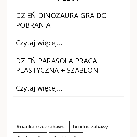
DZIEŃ DINOZAURA GRA DO
POBRANIA
Czytaj więcej…
DZIEŃ PARASOLA PRACA
PLASTYCZNA + SZABLON
Czytaj więcej…
#naukaprzezzabawe
brudne zabawy