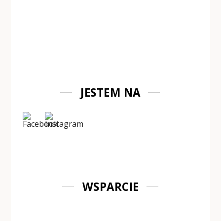
JESTEM NA
WSPARCIE