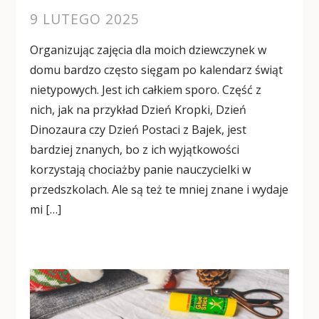
9 LUTEGO 2025
Organizując zajęcia dla moich dziewczynek w
domu bardzo często sięgam po kalendarz świąt
nietypowych. Jest ich całkiem sporo. Część z
nich, jak na przykład Dzień Kropki, Dzień
Dinozaura czy Dzień Postaci z Bajek, jest
bardziej znanych, bo z ich wyjątkowości
korzystają chociażby panie nauczycielki w
przedszkolach. Ale są też te mniej znane i wydaje
mi […]