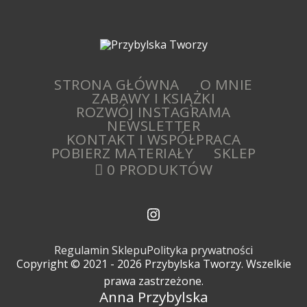
STRONA GŁÓWNA
O MNIE
ZABAWY I KSIĄŻKI
ROZWÓJ INSTAGRAMA
NEWSLETTER
KONTAKT I WSPÓŁPRACA
POBIERZ MATERIAŁY
SKLEP
0 PRODUKTÓW
Regulamin Sklepu
Polityka prywatności
Copyright © 2021 - 2026 Przybylska Tworzy. Wszelkie
prawa zastrzeżone.
Anna Przybylska