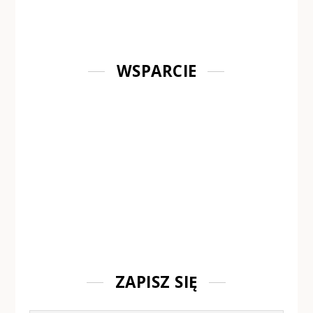
WSPARCIE
ZAPISZ SIĘ