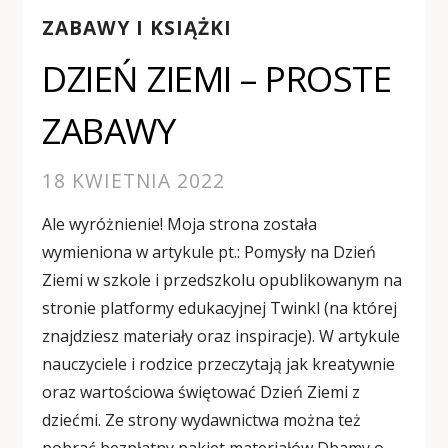
ZABAWY I KSIĄŻKI
DZIEŃ ZIEMI – PROSTE
ZABAWY
18 KWIETNIA 2022
Ale wyróżnienie! Moja strona została
wymieniona w artykule pt.: Pomysły na Dzień
Ziemi w szkole i przedszkolu opublikowanym na
stronie platformy edukacyjnej Twinkl (na której
znajdziesz materiały oraz inspiracje). W artykule
nauczyciele i rodzice przeczytają jak kreatywnie
oraz wartościowa świętować Dzień Ziemi z
dziećmi. Ze strony wydawnictwa można też