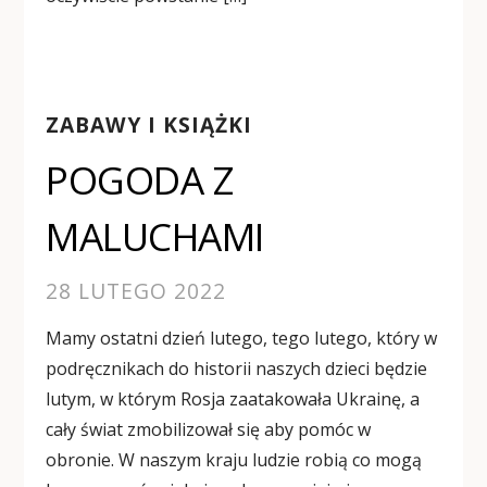
ZABAWY I KSIĄŻKI
POGODA Z
MALUCHAMI
28 LUTEGO 2022
Mamy ostatni dzień lutego, tego lutego, który w
podręcznikach do historii naszych dzieci będzie
lutym, w którym Rosja zaatakowała Ukrainę, a
cały świat zmobilizował się aby pomóc w
obronie. W naszym kraju ludzie robią co mogą