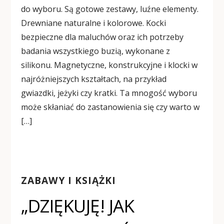
do wyboru. Są gotowe zestawy, luźne elementy.
Drewniane naturalne i kolorowe. Kocki
bezpieczne dla maluchów oraz ich potrzeby
badania wszystkiego buzią, wykonane z
silikonu. Magnetyczne, konstrukcyjne i klocki w
najróżniejszych kształtach, na przykład
gwiazdki, jeżyki czy kratki. Ta mnogość wyboru
może skłaniać do zastanowienia się czy warto w
[…]
ZABAWY I KSIĄŻKI
„DZIĘKUJĘ! JAK