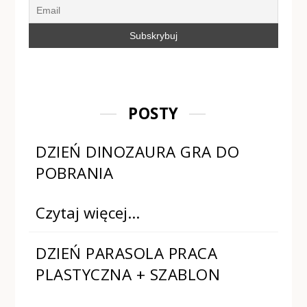
POSTY
DZIEŃ DINOZAURA GRA DO
POBRANIA
Czytaj więcej…
DZIEŃ PARASOLA PRACA
PLASTYCZNA + SZABLON